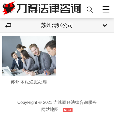
苏州清账公司
苏州坏账烂账处理
CopyRight © 2021 吉速商账法律咨询服务
网站地图
51La