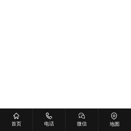
首页
电话
微信
地图