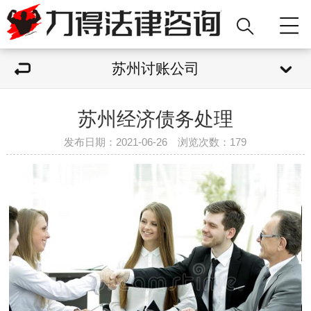
苏州讨账公司
苏州经济债务处理
发布日期：2021-06-26 浏览次数：
179