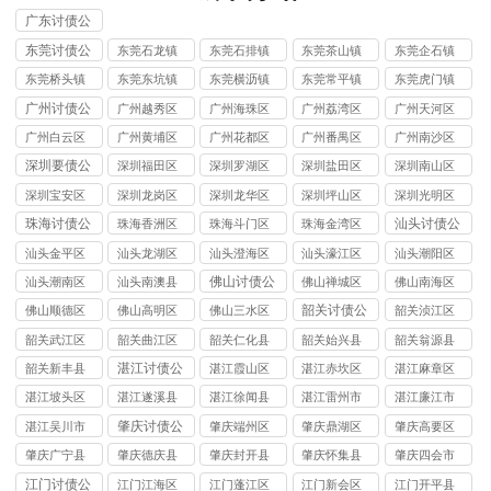
广东讨债公
司
东莞讨债公
东莞石龙镇
东莞石排镇
东莞茶山镇
东莞企石镇
司
讨债公司
讨债公司
讨债公司
讨债公司
东莞桥头镇
东莞东坑镇
东莞横沥镇
东莞常平镇
东莞虎门镇
讨债公司
讨债公司
讨债公司
讨债公司
讨债公司
广州讨债公
广州越秀区
广州海珠区
广州荔湾区
广州天河区
司
讨债公司
讨债公司
讨债公司
讨债公司
广州白云区
广州黄埔区
广州花都区
广州番禺区
广州南沙区
讨债公司
讨债公司
讨债公司
讨债公司
讨债公司
深圳要债公
深圳福田区
深圳罗湖区
深圳盐田区
深圳南山区
司
要债公司
要债公司
要债公司
要债公司
深圳宝安区
深圳龙岗区
深圳龙华区
深圳坪山区
深圳光明区
要债公司
要债公司
要债公司
要债公司
要债公司
珠海讨债公
汕头讨债公
珠海香洲区
珠海斗门区
珠海金湾区
司
司
讨债公司
讨债公司
讨债公司
汕头金平区
汕头龙湖区
汕头澄海区
汕头濠江区
汕头潮阳区
讨债公司
讨债公司
讨债公司
讨债公司
讨债公司
佛山讨债公
汕头潮南区
汕头南澳县
佛山禅城区
佛山南海区
司
讨债公司
讨债公司
讨债公司
讨债公司
韶关讨债公
佛山顺德区
佛山高明区
佛山三水区
韶关浈江区
司
讨债公司
讨债公司
讨债公司
讨债公司
韶关武江区
韶关曲江区
韶关仁化县
韶关始兴县
韶关翁源县
讨债公司
讨债公司
讨债公司
讨债公司
讨债公司
湛江讨债公
韶关新丰县
湛江霞山区
湛江赤坎区
湛江麻章区
司
讨债公司
讨债公司
讨债公司
讨债公司
湛江坡头区
湛江遂溪县
湛江徐闻县
湛江雷州市
湛江廉江市
讨债公司
讨债公司
讨债公司
讨债公司
讨债公司
肇庆讨债公
湛江吴川市
肇庆端州区
肇庆鼎湖区
肇庆高要区
司
讨债公司
讨债公司
讨债公司
讨债公司
肇庆广宁县
肇庆德庆县
肇庆封开县
肇庆怀集县
肇庆四会市
讨债公司
讨债公司
讨债公司
讨债公司
讨债公司
江门讨债公
江门江海区
江门蓬江区
江门新会区
江门开平县