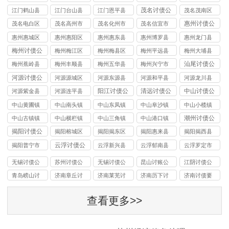
司
讨债公司
讨债公司
讨债公司
讨债公司
茂名讨债公
江门鹤山县
江门台山县
江门恩平县
茂名茂南区
司
讨债公司
讨债公司
讨债公司
讨债公司
惠州讨债公
茂名电白区
茂名高州市
茂名化州市
茂名信宜市
司
讨债公司
讨债公司
讨债公司
讨债公司
惠州惠城区
惠州惠阳区
惠州惠东县
惠州博罗县
惠州龙门县
讨债公司
讨债公司
讨债公司
讨债公司
讨债公司
梅州讨债公
梅州梅江区
梅州梅县区
梅州平远县
梅州大埔县
司
讨债公司
讨债公司
讨债公司
讨债公司
汕尾讨债公
梅州蕉岭县
梅州丰顺县
梅州五华县
梅州兴宁市
司
讨债公司
讨债公司
讨债公司
讨债公司
河源讨债公
河源源城区
河源东源县
河源和平县
河源龙川县
司
讨债公司
讨债公司
讨债公司
讨债公司
阳江讨债公
清远讨债公
中山讨债公
河源紫金县
河源连平县
司
司
司
讨债公司
讨债公司
中山黄圃镇
中山南头镇
中山东凤镇
中山阜沙镇
中山小榄镇
讨债公司
讨债公司
讨债公司
讨债公司
讨债公司
潮州讨债公
中山古镇镇
中山横栏镇
中山三角镇
中山港口镇
司
讨债公司
讨债公司
讨债公司
讨债公司
揭阳讨债公
揭阳榕城区
揭阳揭东区
揭阳惠来县
揭阳揭西县
司
讨债公司
讨债公司
讨债公司
讨债公司
云浮讨债公
揭阳普宁市
云浮新兴县
云浮郁南县
云浮罗定市
司
讨债公司
讨债公司
讨债公司
讨债公司
无锡讨债公
苏州讨债公
无锡讨债公
昆山讨账公
江阴讨债公
司
司
司
司
司
青岛崂山讨
济南章丘讨
济南莱芜讨
济南历下讨
济南讨债要
债公司
债公司
债公司
债
账
查看更多>>