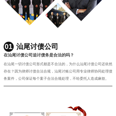
01
汕尾讨债公司
在汕尾讨债公司追讨债务是合法的吗？
在汕尾一切讨债公司形式都是不合法的，为什么汕尾讨债公司还依然
存在？因为律师讨债合法合规，汕尾讨账公司用专业律师协同处理债
务案件，公司保证每个案子合法合规处理，不给委托人造成麻烦。