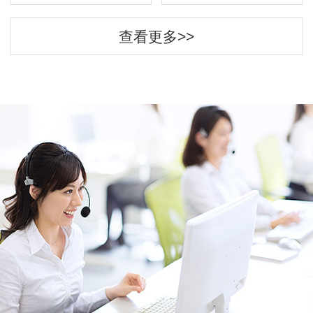
查看更多>>