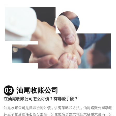
03
汕尾收账公司
在汕尾收账公司怎么讨债？有哪些手段？
汕尾收账公司是律师协同讨债，讲究策略和方法，汕尾追账公司动用
社会关系处理债务拖欠案件，汕尾要债公司不违法不涉黑不暴力，汕