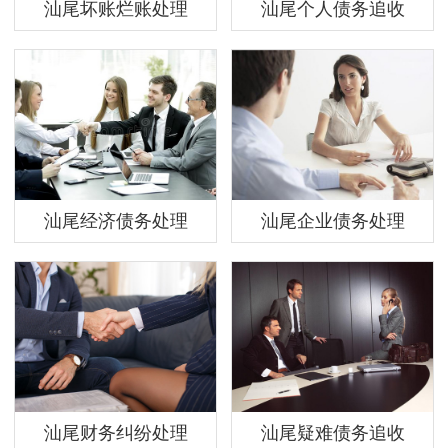
汕尾坏账烂账处理
汕尾个人债务追收
汕尾经济债务处理
汕尾企业债务处理
汕尾财务纠纷处理
汕尾疑难债务追收