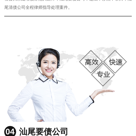
尾清债公司全程律师指导处理案件。
04
汕尾要债公司