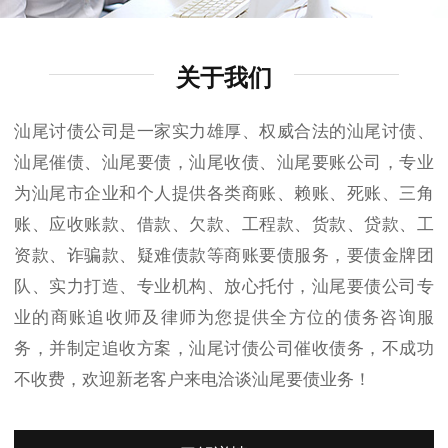
关于我们
汕尾讨债公司是一家实力雄厚、权威合法的汕尾讨债、
汕尾催债、汕尾要债，汕尾收债、汕尾要账公司，专业
为汕尾市企业和个人提供各类商账、赖账、死账、三角
账、应收账款、借款、欠款、工程款、货款、贷款、工
资款、诈骗款、疑难债款等商账要债服务，要债金牌团
队、实力打造、专业机构、放心托付，汕尾要债公司专
业的商账追收师及律师为您提供全方位的债务咨询服
务，并制定追收方案，汕尾讨债公司催收债务，不成功
不收费，欢迎新老客户来电洽谈汕尾要债业务！