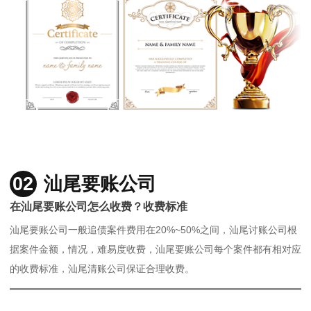
02
汕尾要账公司
在汕尾要账公司怎么收费？收费标准
汕尾要账公司一般追债案件费用在20%~50%之间，汕尾讨账公司根
据案件金额，情况，难易度收费，汕尾要账公司每个案件都有相对应
的收费标准，汕尾清账公司保证合理收费。