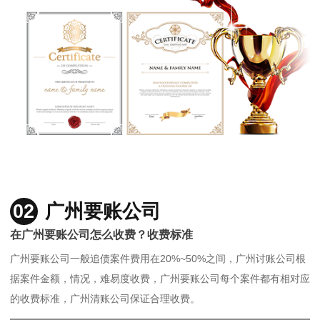
02
广州要账公司
在广州要账公司怎么收费？收费标准
广州要账公司一般追债案件费用在20%~50%之间，广州讨账公司根
据案件金额，情况，难易度收费，广州要账公司每个案件都有相对应
的收费标准，广州清账公司保证合理收费。