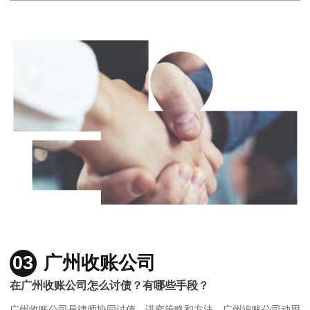
03
广州收账公司
在广州收账公司怎么讨债？有哪些手段？
广州收账公司是律师协同讨债，讲究策略和方法，广州追账公司动用