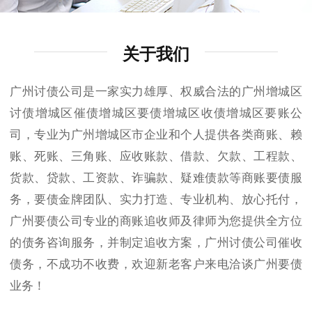
关于我们
广州讨债公司是一家实力雄厚、权威合法的广州增城区
讨债增城区催债增城区要债增城区收债增城区要账公
司，专业为广州增城区市企业和个人提供各类商账、赖
账、死账、三角账、应收账款、借款、欠款、工程款、
货款、贷款、工资款、诈骗款、疑难债款等商账要债服
务，要债金牌团队、实力打造、专业机构、放心托付，
广州要债公司专业的商账追收师及律师为您提供全方位
的债务咨询服务，并制定追收方案，广州讨债公司催收
债务，不成功不收费，欢迎新老客户来电洽谈广州要债
业务！