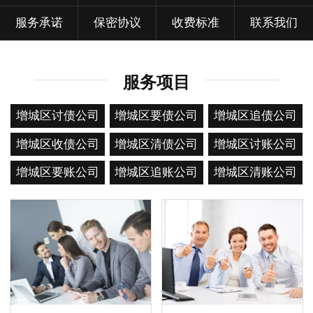
服务承诺
保密协议
收费标准
联系我们
服务项目
增城区讨债公司
增城区要债公司
增城区追债公司
增城区收债公司
增城区清债公司
增城区讨账公司
增城区要账公司
增城区追账公司
增城区清账公司