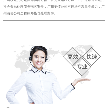
社会关系处理债务拖欠案件，广州要债公司不违法不涉黑不暴力，广
州清债公司全程律师指导处理案件。