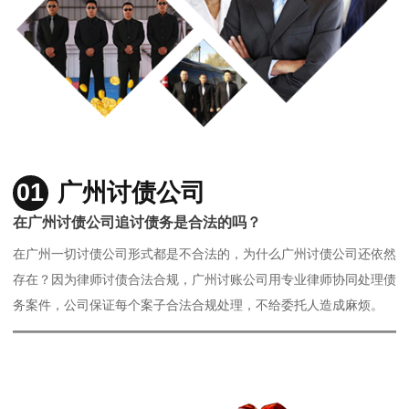
01
广州讨债公司
在广州讨债公司追讨债务是合法的吗？
在广州一切讨债公司形式都是不合法的，为什么广州讨债公司还依然
存在？因为律师讨债合法合规，广州讨账公司用专业律师协同处理债
务案件，公司保证每个案子合法合规处理，不给委托人造成麻烦。