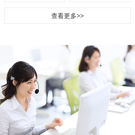
查看更多>>