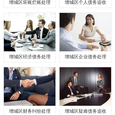
增城区坏账烂账处理
增城区个人债务追收
增城区经济债务处理
增城区企业债务处理
增城区财务纠纷处理
增城区疑难债务追收