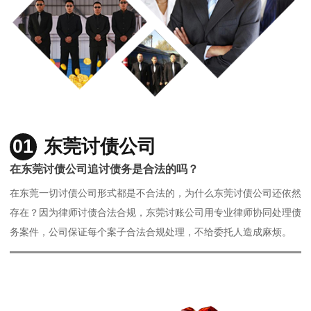
01
东莞讨债公司
在东莞讨债公司追讨债务是合法的吗？
在东莞一切讨债公司形式都是不合法的，为什么东莞讨债公司还依然
存在？因为律师讨债合法合规，东莞讨账公司用专业律师协同处理债
务案件，公司保证每个案子合法合规处理，不给委托人造成麻烦。