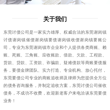
关于我们
东莞讨债公司是一家实力雄厚、权威合法的东莞谢岗镇
讨债谢岗镇催债谢岗镇要债谢岗镇收债谢岗镇要账公
司，专业为东莞谢岗镇市企业和个人提供各类商账、赖
账、死账、三角账、应收账款、借款、欠款、工程款、
货款、贷款、工资款、诈骗款、疑难债款等商账要债服
务，要债金牌团队、实力打造、专业机构、放心托付，
东莞要债公司专业的商账追收师及律师为您提供全方位
的债务咨询服务，并制定追收方案，东莞讨债公司催收
债务，不成功不收费，欢迎新老客户来电洽谈东莞要债
业务！