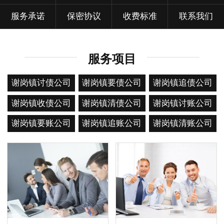
服务承诺
保密协议
收费标准
联系我们
服务项目
谢岗镇讨债公司
谢岗镇要债公司
谢岗镇追债公司
谢岗镇收债公司
谢岗镇清债公司
谢岗镇讨账公司
谢岗镇要账公司
谢岗镇追账公司
谢岗镇清账公司