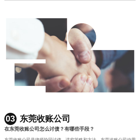
03
东莞收账公司
在东莞收账公司怎么讨债？有哪些手段？
东莞收账公司是律师协同讨债，讲究策略和方法，东莞追账公司动用