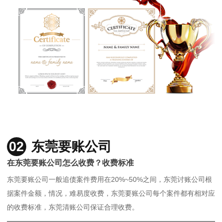
02
东莞要账公司
在东莞要账公司怎么收费？收费标准
东莞要账公司一般追债案件费用在20%~50%之间，东莞讨账公司根
据案件金额，情况，难易度收费，东莞要账公司每个案件都有相对应
的收费标准，东莞清账公司保证合理收费。