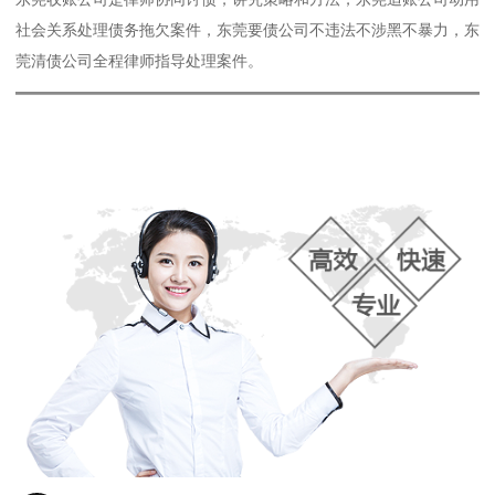
社会关系处理债务拖欠案件，东莞要债公司不违法不涉黑不暴力，东
莞清债公司全程律师指导处理案件。