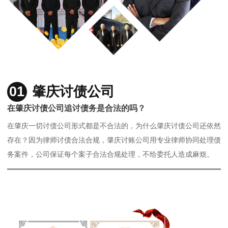
01
肇庆讨债公司
在肇庆讨债公司追讨债务是合法的吗？
在肇庆一切讨债公司形式都是不合法的，为什么肇庆讨债公司还依然
存在？因为律师讨债合法合规，肇庆讨账公司用专业律师协同处理债
务案件，公司保证每个案子合法合规处理，不给委托人造成麻烦。