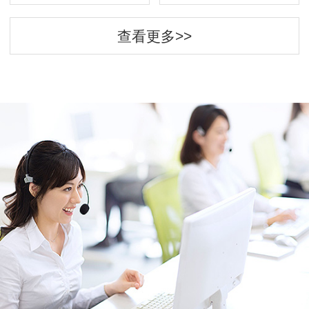
查看更多>>