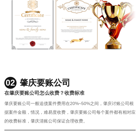
02
肇庆要账公司
在肇庆要账公司怎么收费？收费标准
肇庆要账公司一般追债案件费用在20%~50%之间，肇庆讨账公司根
据案件金额，情况，难易度收费，肇庆要账公司每个案件都有相对应
的收费标准，肇庆清账公司保证合理收费。