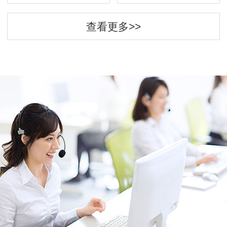
查看更多>>