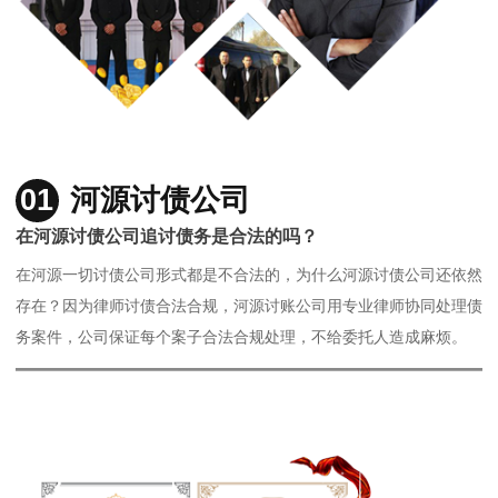
01
河源讨债公司
在河源讨债公司追讨债务是合法的吗？
在河源一切讨债公司形式都是不合法的，为什么河源讨债公司还依然
存在？因为律师讨债合法合规，河源讨账公司用专业律师协同处理债
务案件，公司保证每个案子合法合规处理，不给委托人造成麻烦。