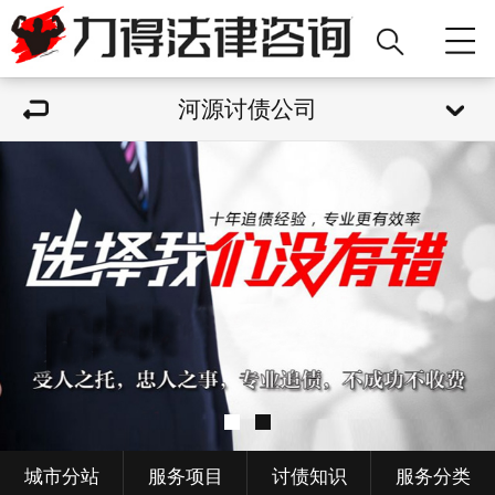
河源讨债公司
城市分站
服务项目
讨债知识
服务分类