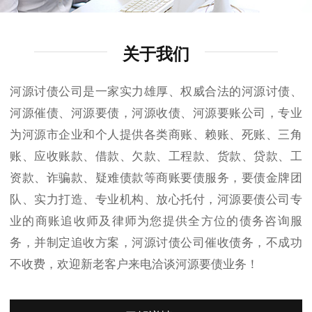
关于我们
河源讨债公司是一家实力雄厚、权威合法的河源讨债、
河源催债、河源要债，河源收债、河源要账公司，专业
为河源市企业和个人提供各类商账、赖账、死账、三角
账、应收账款、借款、欠款、工程款、货款、贷款、工
资款、诈骗款、疑难债款等商账要债服务，要债金牌团
队、实力打造、专业机构、放心托付，河源要债公司专
业的商账追收师及律师为您提供全方位的债务咨询服
务，并制定追收方案，河源讨债公司催收债务，不成功
不收费，欢迎新老客户来电洽谈河源要债业务！