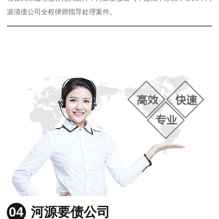
源清债公司全程律师指导处理案件。
04
河源要债公司