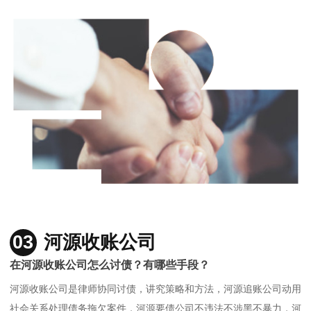
03
河源收账公司
在河源收账公司怎么讨债？有哪些手段？
河源收账公司是律师协同讨债，讲究策略和方法，河源追账公司动用
社会关系处理债务拖欠案件，河源要债公司不违法不涉黑不暴力，河