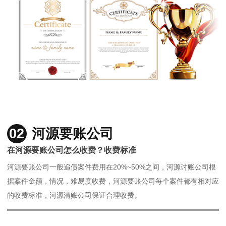
02
河源要账公司
在河源要账公司怎么收费？收费标准
河源要账公司一般追债案件费用在20%~50%之间，河源讨账公司根
据案件金额，情况，难易度收费，河源要账公司每个案件都有相对应
的收费标准，河源清账公司保证合理收费。