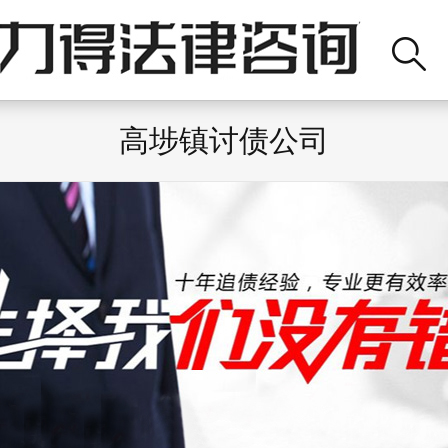
高埗镇讨债公司