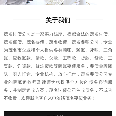
关于我们
茂名讨债公司是一家实力雄厚、权威合法的茂名讨债、
茂名催债、茂名要债，茂名收债、茂名要账公司，专业
为茂名市企业和个人提供各类商账、赖账、死账、三角
账、应收账款、借款、欠款、工程款、货款、贷款、工
资款、诈骗款、疑难债款等商账要债服务，要债金牌团
队、实力打造、专业机构、放心托付，茂名要债公司专
业的商账追收师及律师为您提供全方位的债务咨询服
务，并制定追收方案，茂名讨债公司催收债务，不成功
不收费，欢迎新老客户来电洽谈茂名要债业务！