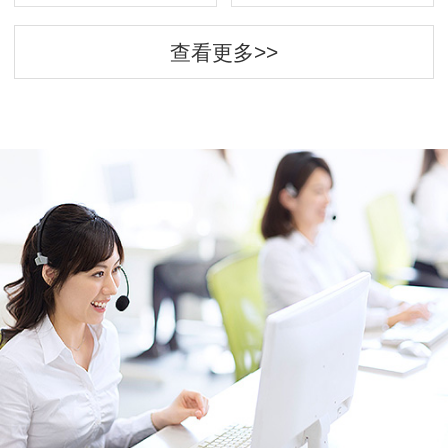
查看更多>>