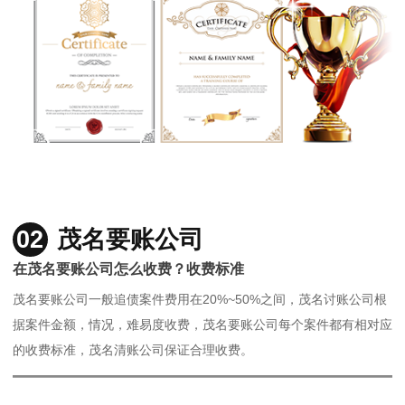
02
茂名要账公司
在茂名要账公司怎么收费？收费标准
茂名要账公司一般追债案件费用在20%~50%之间，茂名讨账公司根
据案件金额，情况，难易度收费，茂名要账公司每个案件都有相对应
的收费标准，茂名清账公司保证合理收费。