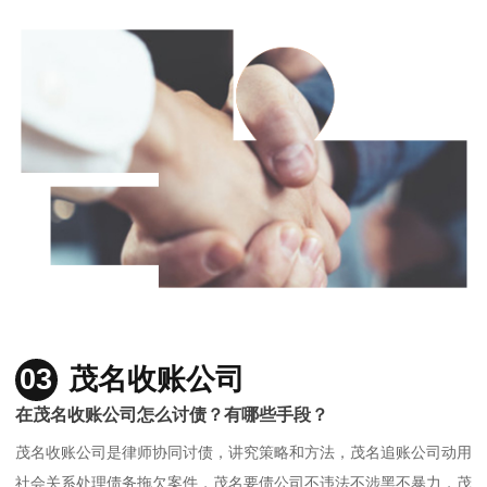
03
茂名收账公司
在茂名收账公司怎么讨债？有哪些手段？
茂名收账公司是律师协同讨债，讲究策略和方法，茂名追账公司动用
社会关系处理债务拖欠案件，茂名要债公司不违法不涉黑不暴力，茂