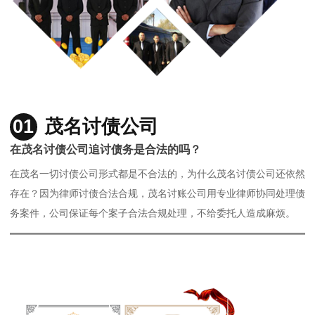
01
茂名讨债公司
在茂名讨债公司追讨债务是合法的吗？
在茂名一切讨债公司形式都是不合法的，为什么茂名讨债公司还依然
存在？因为律师讨债合法合规，茂名讨账公司用专业律师协同处理债
务案件，公司保证每个案子合法合规处理，不给委托人造成麻烦。