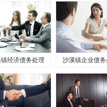
溪镇经济债务处理
沙溪镇企业债务