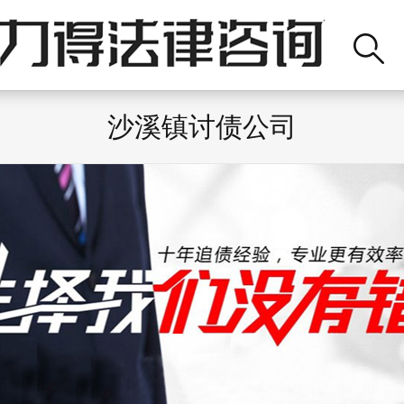
沙溪镇讨债公司