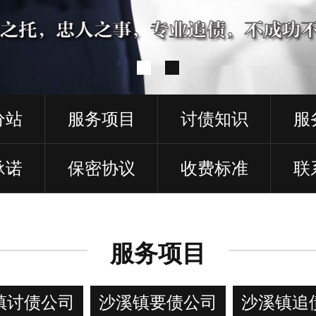
分站
服务项目
讨债知识
服
承诺
保密协议
收费标准
联
服务项目
镇讨债公司
沙溪镇要债公司
沙溪镇追