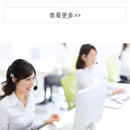
查看更多>>