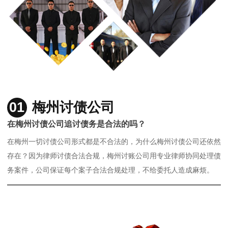
01
梅州讨债公司
在梅州讨债公司追讨债务是合法的吗？
在梅州一切讨债公司形式都是不合法的，为什么梅州讨债公司还依然
存在？因为律师讨债合法合规，梅州讨账公司用专业律师协同处理债
务案件，公司保证每个案子合法合规处理，不给委托人造成麻烦。