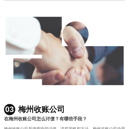
03
梅州收账公司
在梅州收账公司怎么讨债？有哪些手段？
梅州收账公司是律师协同讨债，讲究策略和方法，梅州追账公司动用