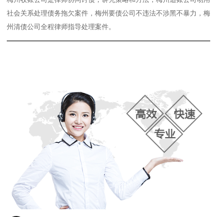
社会关系处理债务拖欠案件，梅州要债公司不违法不涉黑不暴力，梅
州清债公司全程律师指导处理案件。