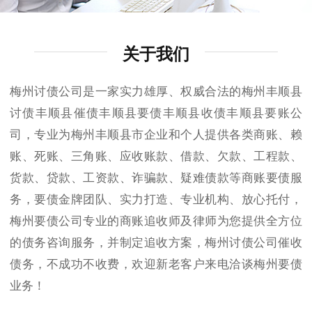
关于我们
梅州讨债公司是一家实力雄厚、权威合法的梅州丰顺县
讨债丰顺县催债丰顺县要债丰顺县收债丰顺县要账公
司，专业为梅州丰顺县市企业和个人提供各类商账、赖
账、死账、三角账、应收账款、借款、欠款、工程款、
货款、贷款、工资款、诈骗款、疑难债款等商账要债服
务，要债金牌团队、实力打造、专业机构、放心托付，
梅州要债公司专业的商账追收师及律师为您提供全方位
的债务咨询服务，并制定追收方案，梅州讨债公司催收
债务，不成功不收费，欢迎新老客户来电洽谈梅州要债
业务！