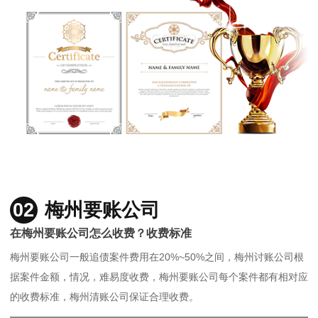
02
梅州要账公司
在梅州要账公司怎么收费？收费标准
梅州要账公司一般追债案件费用在20%~50%之间，梅州讨账公司根
据案件金额，情况，难易度收费，梅州要账公司每个案件都有相对应
的收费标准，梅州清账公司保证合理收费。