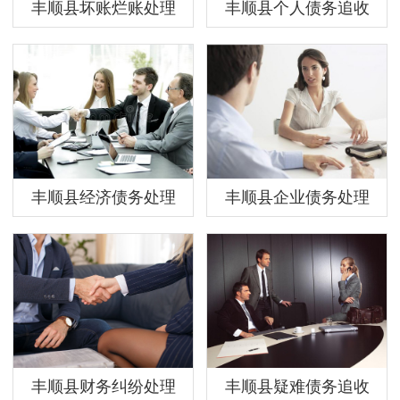
丰顺县坏账烂账处理
丰顺县个人债务追收
丰顺县经济债务处理
丰顺县企业债务处理
丰顺县财务纠纷处理
丰顺县疑难债务追收