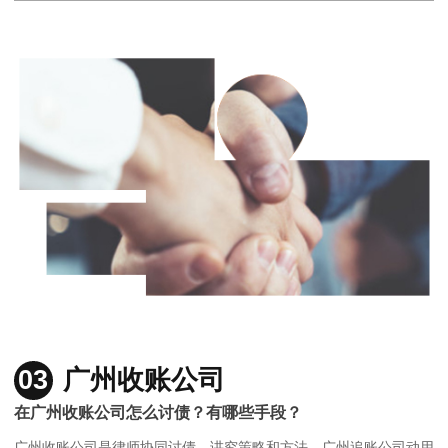
03
广州收账公司
在广州收账公司怎么讨债？有哪些手段？
广州收账公司是律师协同讨债，讲究策略和方法，广州追账公司动用