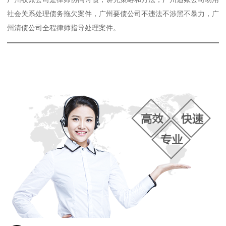
社会关系处理债务拖欠案件，广州要债公司不违法不涉黑不暴力，广
州清债公司全程律师指导处理案件。