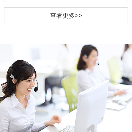
查看更多>>