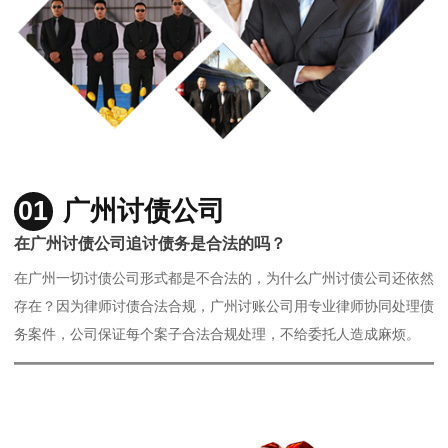
01
广州讨债公司
在广州讨债公司追讨债务是合法的吗？
在广州一切讨债公司形式都是不合法的，为什么广州讨债公司还依然
存在？因为律师讨债合法合规，广州讨账公司用专业律师协同处理债
务案件，公司保证每个案子合法合规处理，不给委托人造成麻烦。