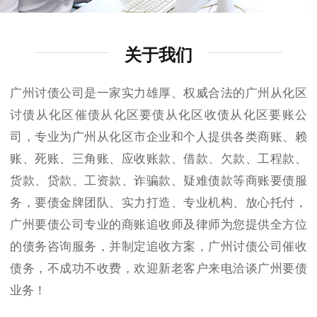
关于我们
广州讨债公司是一家实力雄厚、权威合法的广州从化区
讨债从化区催债从化区要债从化区收债从化区要账公
司，专业为广州从化区市企业和个人提供各类商账、赖
账、死账、三角账、应收账款、借款、欠款、工程款、
货款、贷款、工资款、诈骗款、疑难债款等商账要债服
务，要债金牌团队、实力打造、专业机构、放心托付，
广州要债公司专业的商账追收师及律师为您提供全方位
的债务咨询服务，并制定追收方案，广州讨债公司催收
债务，不成功不收费，欢迎新老客户来电洽谈广州要债
业务！