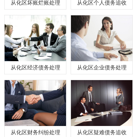
从化区坏账烂账处理
从化区个人债务追收
从化区经济债务处理
从化区企业债务处理
从化区财务纠纷处理
从化区疑难债务追收