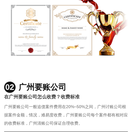
02
广州要账公司
在广州要账公司怎么收费？收费标准
广州要账公司一般追债案件费用在20%~50%之间，广州讨账公司根
据案件金额，情况，难易度收费，广州要账公司每个案件都有相对应
的收费标准，广州清账公司保证合理收费。