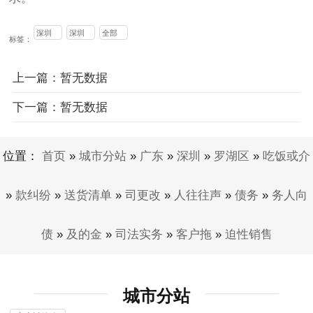
深圳
深圳
全部
标签：
要债
要债
公司
上一篇：暂无数据
下一篇：暂无数据
位置：
首页
»
城市分站
»
广东
»
深圳
»
罗湖区
»
吃饭或介
»
款纠纷
»
送货清单
»
司更改
»
人往往声
»
债务
»
务人向
债
»
及的金
»
司法实务
»
客户拖
»
迫性销售
城市分站