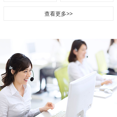
查看更多>>