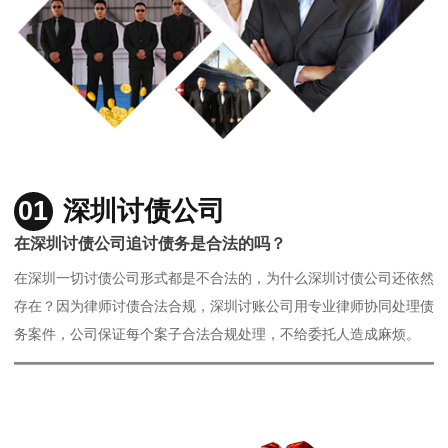
01
深圳讨债公司
在深圳讨债公司追讨债务是合法的吗？
在深圳一切讨债公司形式都是不合法的，为什么深圳讨债公司还依然
存在？因为律师讨债合法合规，深圳讨账公司用专业律师协同处理债
务案件，公司保证每个案子合法合规处理，不给委托人造成麻烦。