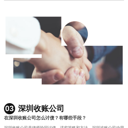
03
深圳收账公司
在深圳收账公司怎么讨债？有哪些手段？
深圳收账公司是律师协同讨债，讲究策略和方法，深圳追账公司动用