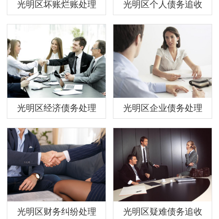
光明区坏账烂账处理
光明区个人债务追收
光明区经济债务处理
光明区企业债务处理
光明区财务纠纷处理
光明区疑难债务追收