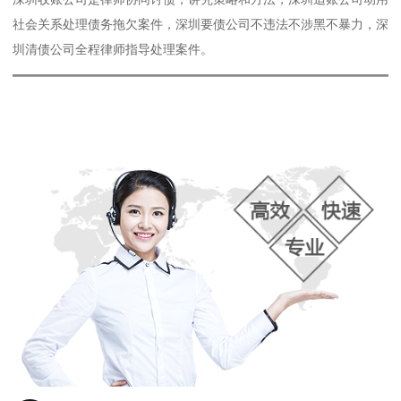
社会关系处理债务拖欠案件，深圳要债公司不违法不涉黑不暴力，深
圳清债公司全程律师指导处理案件。