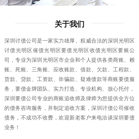
关于我们
深圳讨债公司是一家实力雄厚、权威合法的深圳光明区
讨债光明区催债光明区要债光明区收债光明区要账公
司，专业为深圳光明区市企业和个人提供各类商账、赖
账、死账、三角账、应收账款、借款、欠款、工程款、
货款、贷款、工资款、诈骗款、疑难债款等商账要债服
务，要债金牌团队、实力打造、专业机构、放心托付，
深圳要债公司专业的商账追收师及律师为您提供全方位
的债务咨询服务，并制定追收方案，深圳讨债公司催收
债务，不成功不收费，欢迎新老客户来电洽谈深圳要债
业务！