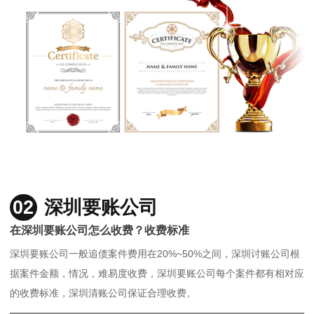
02
深圳要账公司
在深圳要账公司怎么收费？收费标准
深圳要账公司一般追债案件费用在20%~50%之间，深圳讨账公司根
据案件金额，情况，难易度收费，深圳要账公司每个案件都有相对应
的收费标准，深圳清账公司保证合理收费。