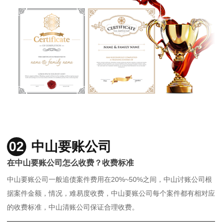
02
中山要账公司
在中山要账公司怎么收费？收费标准
中山要账公司一般追债案件费用在20%~50%之间，中山讨账公司根
据案件金额，情况，难易度收费，中山要账公司每个案件都有相对应
的收费标准，中山清账公司保证合理收费。