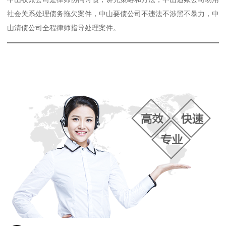
社会关系处理债务拖欠案件，中山要债公司不违法不涉黑不暴力，中
山清债公司全程律师指导处理案件。