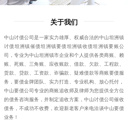
关于我们
中山讨债公司是一家实力雄厚、权威合法的中山坦洲镇
讨债坦洲镇催债坦洲镇要债坦洲镇收债坦洲镇要账公
司，专业为中山坦洲镇市企业和个人提供各类商账、赖
账、死账、三角账、应收账款、借款、欠款、工程款、
货款、贷款、工资款、诈骗款、疑难债款等商账要债服
务，要债金牌团队、实力打造、专业机构、放心托付，
中山要债公司专业的商账追收师及律师为您提供全方位
的债务咨询服务，并制定追收方案，中山讨债公司催收
债务，不成功不收费，欢迎新老客户来电洽谈中山要债
业务！