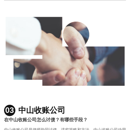
03
中山收账公司
在中山收账公司怎么讨债？有哪些手段？
中山收账公司是律师协同讨债，讲究策略和方法，中山追账公司动用