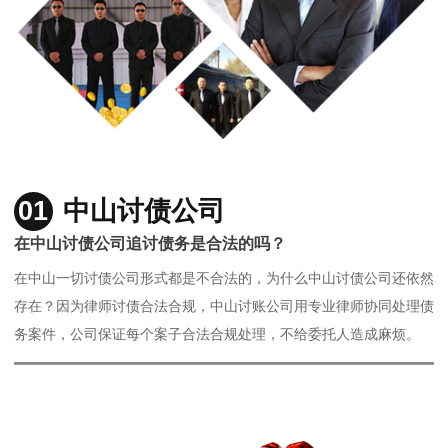
01
中山讨债公司
在中山讨债公司追讨债务是合法的吗？
在中山一切讨债公司形式都是不合法的，为什么中山讨债公司还依然
存在？因为律师讨债合法合规，中山讨账公司用专业律师协同处理债
务案件，公司保证每个案子合法合规处理，不给委托人造成麻烦。