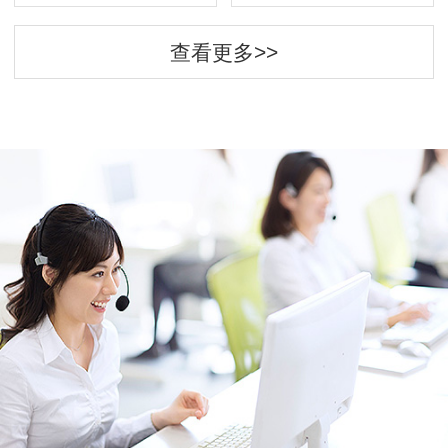
查看更多>>