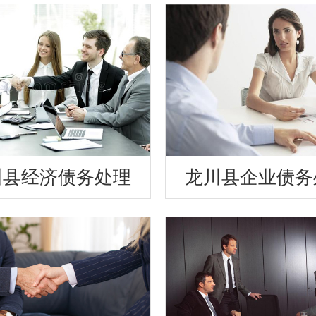
川县经济债务处理
龙川县企业债务