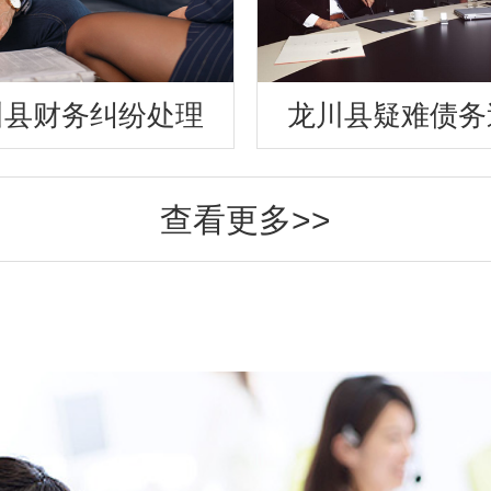
川县财务纠纷处理
龙川县疑难债务
查看更多>>