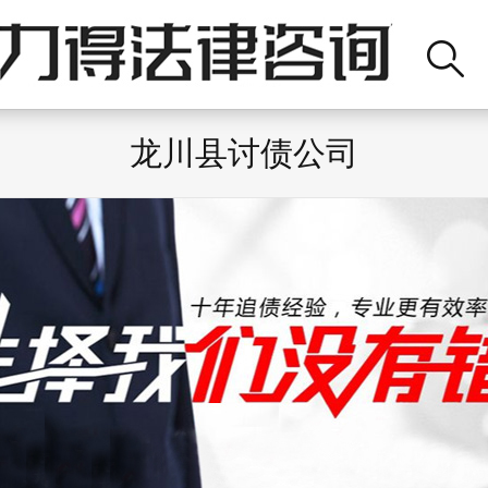
龙川县讨债公司