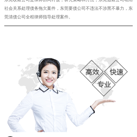
社会关系处理债务拖欠案件，东莞要债公司不违法不涉黑不暴力，东
莞清债公司全程律师指导处理案件。