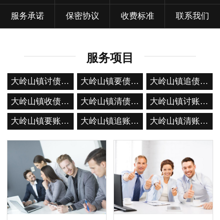
服务承诺
保密协议
收费标准
联系我们
服务项目
大岭山镇讨债公司
大岭山镇要债公司
大岭山镇追债公司
大岭山镇收债公司
大岭山镇清债公司
大岭山镇讨账公司
大岭山镇要账公司
大岭山镇追账公司
大岭山镇清账公司