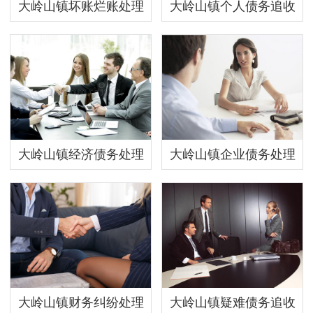
大岭山镇坏账烂账处理
大岭山镇个人债务追收
大岭山镇经济债务处理
大岭山镇企业债务处理
大岭山镇财务纠纷处理
大岭山镇疑难债务追收