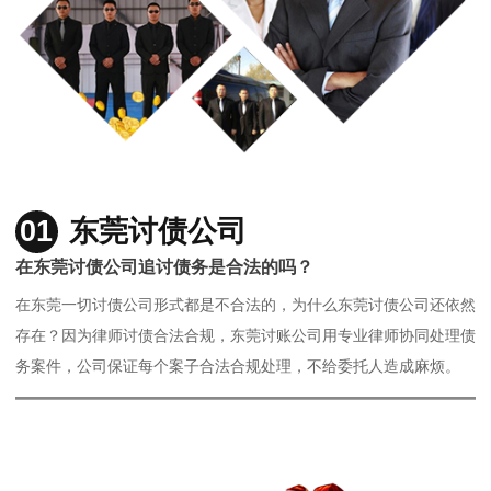
01
东莞讨债公司
在东莞讨债公司追讨债务是合法的吗？
在东莞一切讨债公司形式都是不合法的，为什么东莞讨债公司还依然
存在？因为律师讨债合法合规，东莞讨账公司用专业律师协同处理债
务案件，公司保证每个案子合法合规处理，不给委托人造成麻烦。