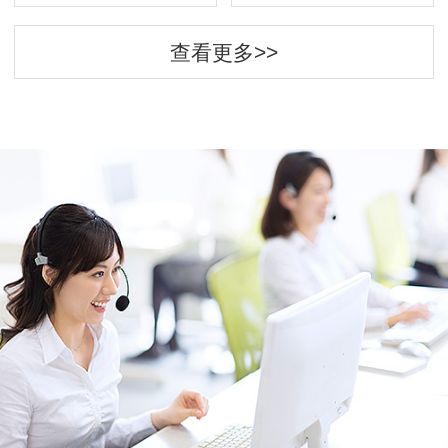
查看更多>>