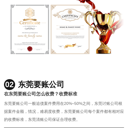
02
东莞要账公司
在东莞要账公司怎么收费？收费标准
东莞要账公司一般追债案件费用在20%~50%之间，东莞讨账公司根
据案件金额，情况，难易度收费，东莞要账公司每个案件都有相对应
的收费标准，东莞清账公司保证合理收费。