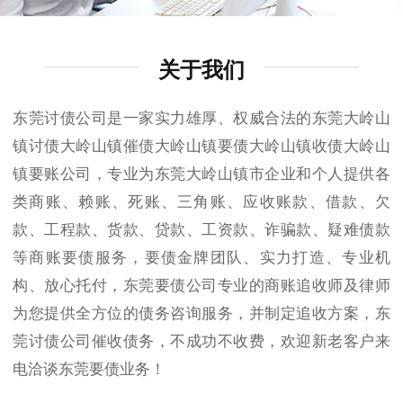
关于我们
东莞讨债公司是一家实力雄厚、权威合法的东莞大岭山
镇讨债大岭山镇催债大岭山镇要债大岭山镇收债大岭山
镇要账公司，专业为东莞大岭山镇市企业和个人提供各
类商账、赖账、死账、三角账、应收账款、借款、欠
款、工程款、货款、贷款、工资款、诈骗款、疑难债款
等商账要债服务，要债金牌团队、实力打造、专业机
构、放心托付，东莞要债公司专业的商账追收师及律师
为您提供全方位的债务咨询服务，并制定追收方案，东
莞讨债公司催收债务，不成功不收费，欢迎新老客户来
电洽谈东莞要债业务！