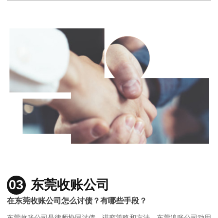
03
东莞收账公司
在东莞收账公司怎么讨债？有哪些手段？
东莞收账公司是律师协同讨债，讲究策略和方法，东莞追账公司动用