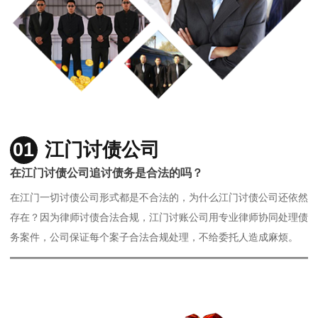
01
江门讨债公司
在江门讨债公司追讨债务是合法的吗？
在江门一切讨债公司形式都是不合法的，为什么江门讨债公司还依然
存在？因为律师讨债合法合规，江门讨账公司用专业律师协同处理债
务案件，公司保证每个案子合法合规处理，不给委托人造成麻烦。