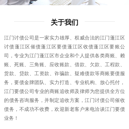
关于我们
江门讨债公司是一家实力雄厚、权威合法的江门蓬江区
讨债蓬江区催债蓬江区要债蓬江区收债蓬江区要账公
司，专业为江门蓬江区市企业和个人提供各类商账、赖
账、死账、三角账、应收账款、借款、欠款、工程款、
货款、贷款、工资款、诈骗款、疑难债款等商账要债服
务，要债金牌团队、实力打造、专业机构、放心托付，
江门要债公司专业的商账追收师及律师为您提供全方位
的债务咨询服务，并制定追收方案，江门讨债公司催收
债务，不成功不收费，欢迎新老客户来电洽谈江门要债
业务！