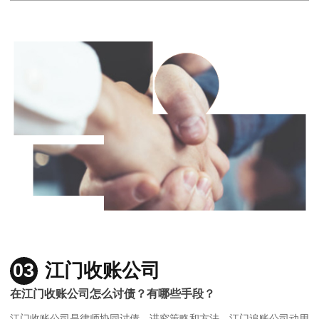
03
江门收账公司
在江门收账公司怎么讨债？有哪些手段？
江门收账公司是律师协同讨债，讲究策略和方法，江门追账公司动用