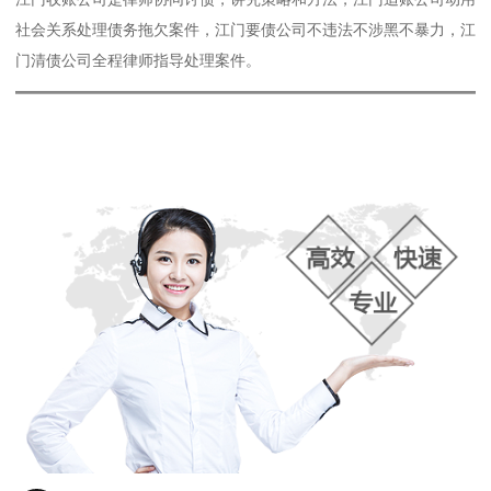
社会关系处理债务拖欠案件，江门要债公司不违法不涉黑不暴力，江
门清债公司全程律师指导处理案件。