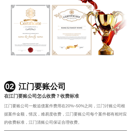
02
江门要账公司
在江门要账公司怎么收费？收费标准
江门要账公司一般追债案件费用在20%~50%之间，江门讨账公司根
据案件金额，情况，难易度收费，江门要账公司每个案件都有相对应
的收费标准，江门清账公司保证合理收费。