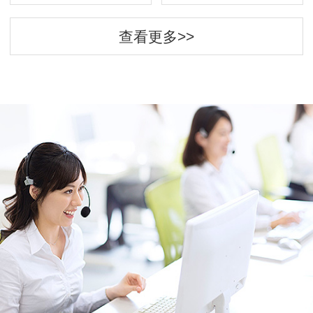
查看更多>>