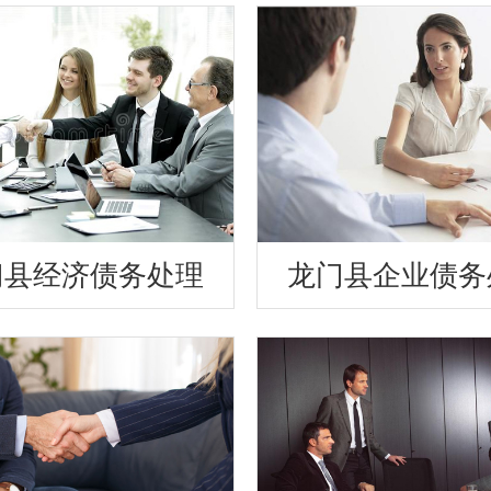
门县经济债务处理
龙门县企业债务