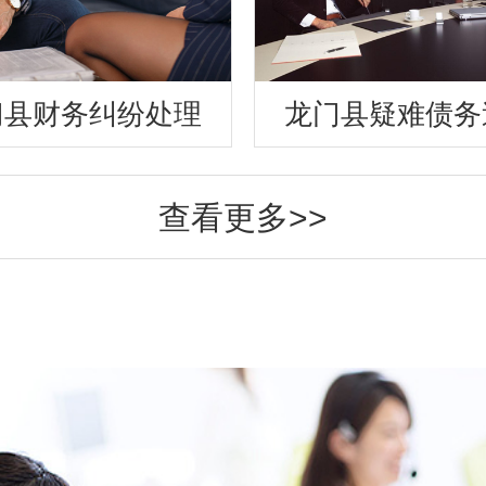
门县财务纠纷处理
龙门县疑难债务
查看更多>>