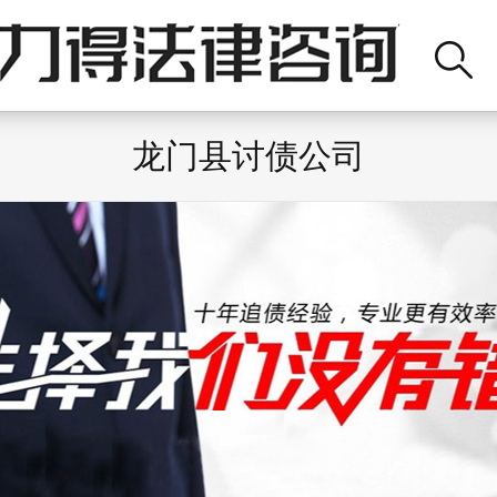
龙门县讨债公司