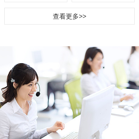
查看更多>>