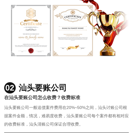
02
汕头要账公司
在汕头要账公司怎么收费？收费标准
汕头要账公司一般追债案件费用在20%~50%之间，汕头讨账公司根
据案件金额，情况，难易度收费，汕头要账公司每个案件都有相对应
的收费标准，汕头清账公司保证合理收费。