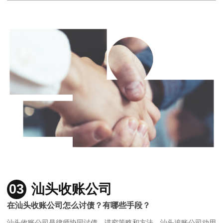
03
汕头收账公司
在汕头收账公司怎么讨债？有哪些手段？
汕头收账公司是律师协同讨债，讲究策略和方法，汕头追账公司动用