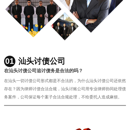
01
汕头讨债公司
在汕头讨债公司追讨债务是合法的吗？
在汕头一切讨债公司形式都是不合法的，为什么汕头讨债公司还依然
存在？因为律师讨债合法合规，汕头讨账公司用专业律师协同处理债
务案件，公司保证每个案子合法合规处理，不给委托人造成麻烦。