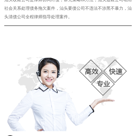
社会关系处理债务拖欠案件，汕头要债公司不违法不涉黑不暴力，汕
头清债公司全程律师指导处理案件。