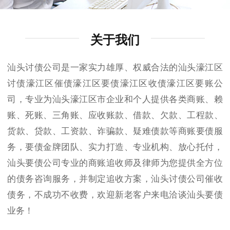
关于我们
汕头讨债公司是一家实力雄厚、权威合法的汕头濠江区
讨债濠江区催债濠江区要债濠江区收债濠江区要账公
司，专业为汕头濠江区市企业和个人提供各类商账、赖
账、死账、三角账、应收账款、借款、欠款、工程款、
货款、贷款、工资款、诈骗款、疑难债款等商账要债服
务，要债金牌团队、实力打造、专业机构、放心托付，
汕头要债公司专业的商账追收师及律师为您提供全方位
的债务咨询服务，并制定追收方案，汕头讨债公司催收
债务，不成功不收费，欢迎新老客户来电洽谈汕头要债
业务！