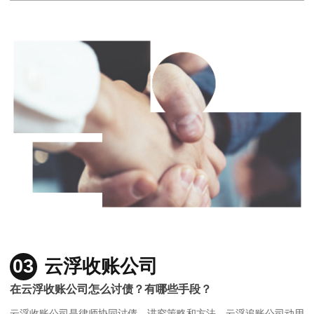
03
云浮收账公司
在云浮收账公司怎么讨债？有哪些手段？
云浮收账公司是律师协同讨债，讲究策略和方法，云浮追账公司动用