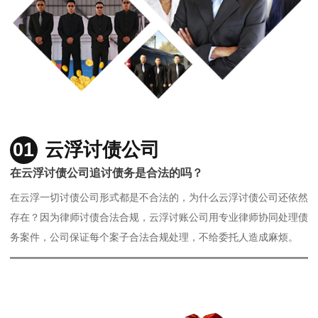
01
云浮讨债公司
在云浮讨债公司追讨债务是合法的吗？
在云浮一切讨债公司形式都是不合法的，为什么云浮讨债公司还依然
存在？因为律师讨债合法合规，云浮讨账公司用专业律师协同处理债
务案件，公司保证每个案子合法合规处理，不给委托人造成麻烦。