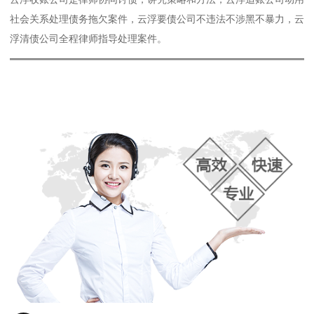
社会关系处理债务拖欠案件，云浮要债公司不违法不涉黑不暴力，云
浮清债公司全程律师指导处理案件。