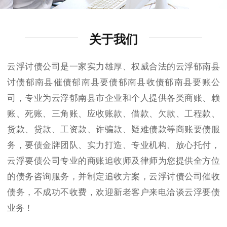
关于我们
云浮讨债公司是一家实力雄厚、权威合法的云浮郁南县
讨债郁南县催债郁南县要债郁南县收债郁南县要账公
司，专业为云浮郁南县市企业和个人提供各类商账、赖
账、死账、三角账、应收账款、借款、欠款、工程款、
货款、贷款、工资款、诈骗款、疑难债款等商账要债服
务，要债金牌团队、实力打造、专业机构、放心托付，
云浮要债公司专业的商账追收师及律师为您提供全方位
的债务咨询服务，并制定追收方案，云浮讨债公司催收
债务，不成功不收费，欢迎新老客户来电洽谈云浮要债
业务！