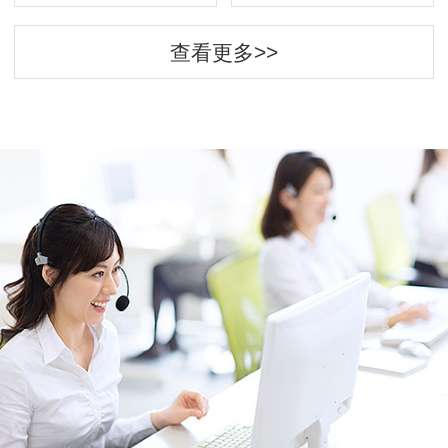
查看更多>>