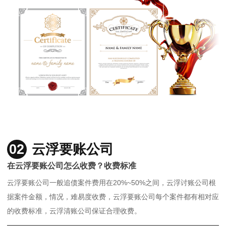
02
云浮要账公司
在云浮要账公司怎么收费？收费标准
云浮要账公司一般追债案件费用在20%~50%之间，云浮讨账公司根
据案件金额，情况，难易度收费，云浮要账公司每个案件都有相对应
的收费标准，云浮清账公司保证合理收费。