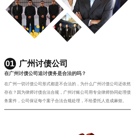
01
广州讨债公司
在广州讨债公司追讨债务是合法的吗？
在广州一切讨债公司形式都是不合法的，为什么广州讨债公司还依然
存在？因为律师讨债合法合规，广州讨账公司用专业律师协同处理债
务案件，公司保证每个案子合法合规处理，不给委托人造成麻烦。