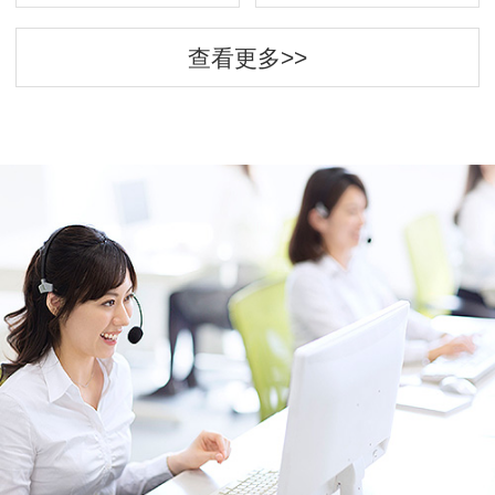
查看更多>>