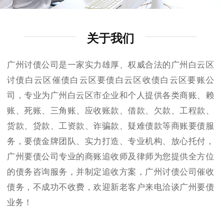
关于我们
广州讨债公司是一家实力雄厚、权威合法的广州白云区
讨债白云区催债白云区要债白云区收债白云区要账公
司，专业为广州白云区市企业和个人提供各类商账、赖
账、死账、三角账、应收账款、借款、欠款、工程款、
货款、贷款、工资款、诈骗款、疑难债款等商账要债服
务，要债金牌团队、实力打造、专业机构、放心托付，
广州要债公司专业的商账追收师及律师为您提供全方位
的债务咨询服务，并制定追收方案，广州讨债公司催收
债务，不成功不收费，欢迎新老客户来电洽谈广州要债
业务！