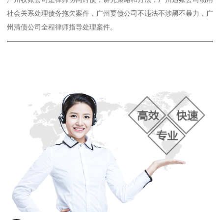
社会关系处理债务拖欠案件，广州要债公司不违法不涉黑不暴力，广
州清债公司全程律师指导处理案件。