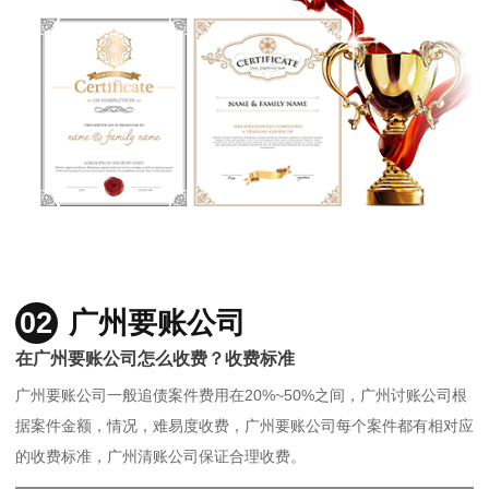
02
广州要账公司
在广州要账公司怎么收费？收费标准
广州要账公司一般追债案件费用在20%~50%之间，广州讨账公司根
据案件金额，情况，难易度收费，广州要账公司每个案件都有相对应
的收费标准，广州清账公司保证合理收费。