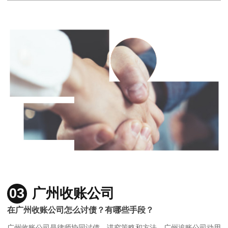
03
广州收账公司
在广州收账公司怎么讨债？有哪些手段？
广州收账公司是律师协同讨债，讲究策略和方法，广州追账公司动用