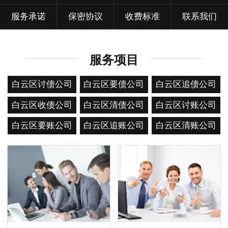
服务承诺
保密协议
收费标准
联系我们
服务项目
白云区讨债公司
白云区要债公司
白云区追债公司
白云区收债公司
白云区清债公司
白云区讨账公司
白云区要账公司
白云区追账公司
白云区清账公司