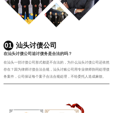
01
汕头讨债公司
在汕头讨债公司追讨债务是合法的吗？
在汕头一切讨债公司形式都是不合法的，为什么汕头讨债公司还依然
存在？因为律师讨债合法合规，汕头讨账公司用专业律师协同处理债
务案件，公司保证每个案子合法合规处理，不给委托人造成麻烦。