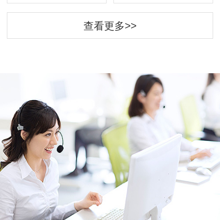
查看更多>>