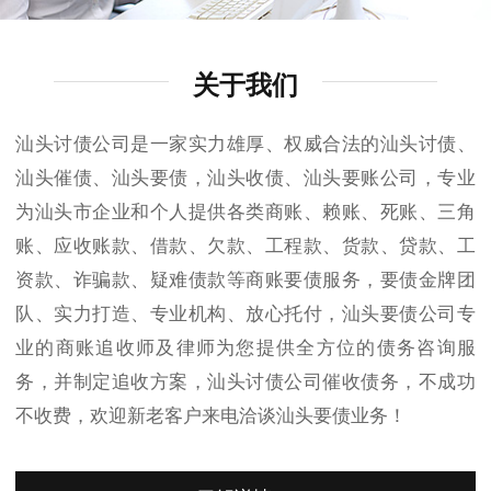
关于我们
汕头讨债公司是一家实力雄厚、权威合法的汕头讨债、
汕头催债、汕头要债，汕头收债、汕头要账公司，专业
为汕头市企业和个人提供各类商账、赖账、死账、三角
账、应收账款、借款、欠款、工程款、货款、贷款、工
资款、诈骗款、疑难债款等商账要债服务，要债金牌团
队、实力打造、专业机构、放心托付，汕头要债公司专
业的商账追收师及律师为您提供全方位的债务咨询服
务，并制定追收方案，汕头讨债公司催收债务，不成功
不收费，欢迎新老客户来电洽谈汕头要债业务！