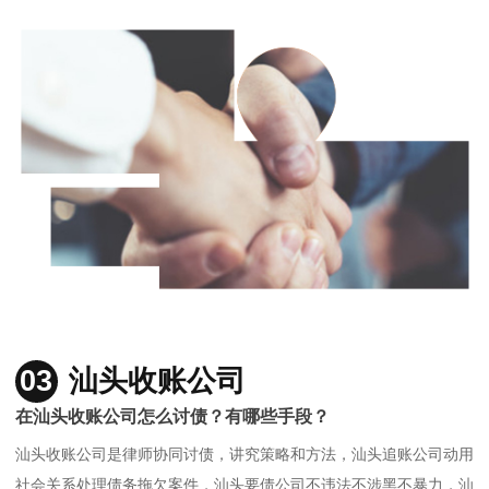
03
汕头收账公司
在汕头收账公司怎么讨债？有哪些手段？
汕头收账公司是律师协同讨债，讲究策略和方法，汕头追账公司动用
社会关系处理债务拖欠案件，汕头要债公司不违法不涉黑不暴力，汕