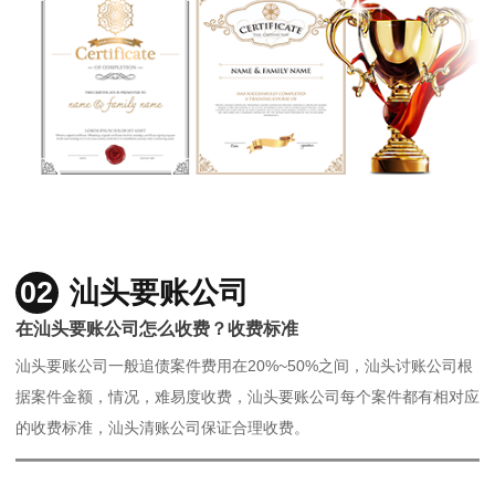
02
汕头要账公司
在汕头要账公司怎么收费？收费标准
汕头要账公司一般追债案件费用在20%~50%之间，汕头讨账公司根
据案件金额，情况，难易度收费，汕头要账公司每个案件都有相对应
的收费标准，汕头清账公司保证合理收费。